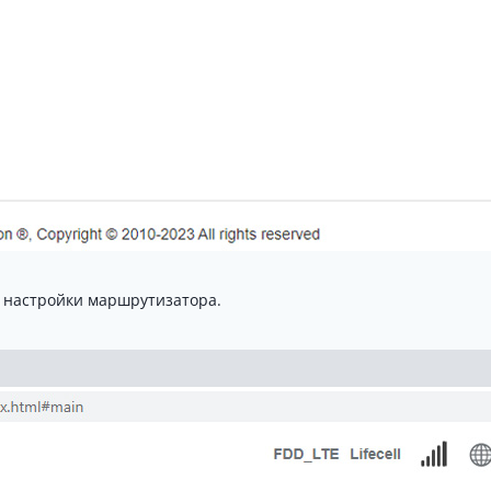
 настройки маршрутизатора.