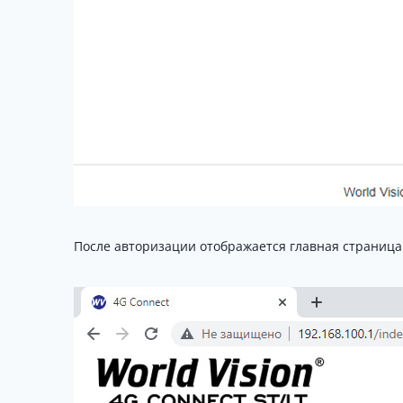
После авторизации отображается главная страница