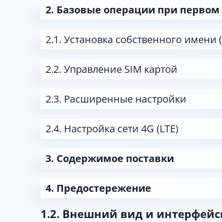
2. Базовые операции при перво
2.1. Установка собственного имени (
2.2. Управление SIM картой
2.3. Расширенные настройки
2.4. Настройка сети 4G (LTE)
3. Содержимое поставки
4. Предостережение
1.2. Внешний вид и интерфей