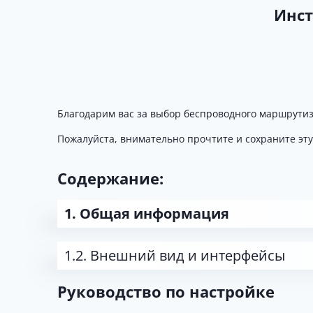
Инст
Благодарим вас за выбор беспроводного маршрутиз
Пожалуйста, внимательно прочтите и сохраните эт
Содержание:
1. Общая информация
1.2. Внешний вид и интерфейсы
Руководство по настройке