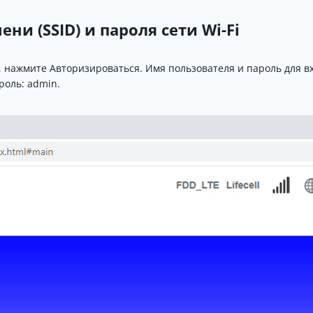
ени (SSID) и пароля сети Wi-Fi
, нажмите Авторизироваться.
Имя пользователя и пароль для в
роль: admin.