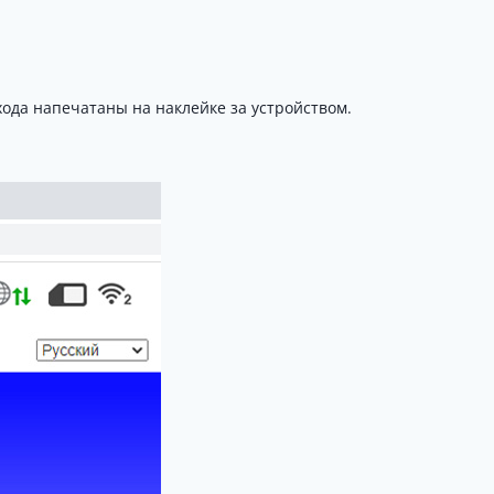
хода напечатаны на наклейке за устройством.