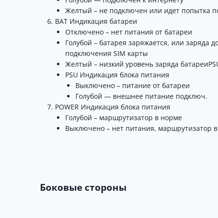
Желтый – не подключен или идет попытка 
BAT Индикация батареи
Отключено – нет питания от батареи
Голубой – батарея заряжается, или заряда д
подключения SIM карты
Желтый – низкий уровень заряда батареиPS
PSU Индикация блока питания
Выключено – питание от батареи
Голубой — внешнее питание подключ.
POWER Индикация блока питания
Голубой – маршрутизатор в норме
Выключено – нет питания, маршрутизатор 
Боковые стороны