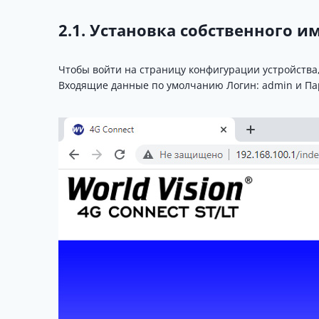
2.1. Установка собственного им
Чтобы войти на страницу конфигурации устройства
Входящие данные по умолчанию Логин: admin и Па