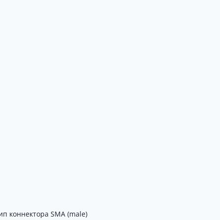
ип коннектора SMA (male)